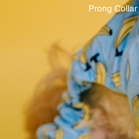
Prong Collar