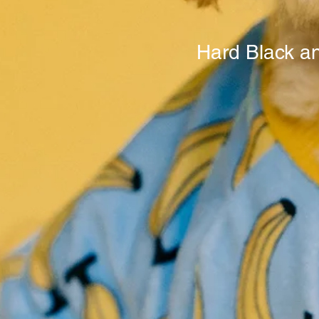
Hard Black a