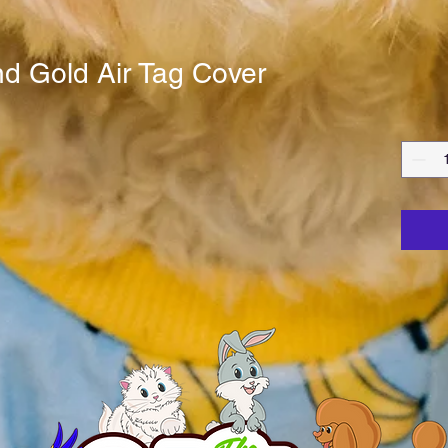
nd Gold Air Tag Cover