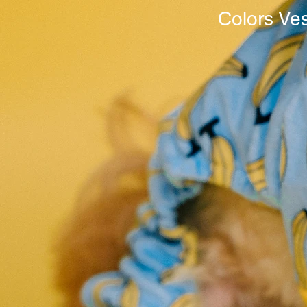
Colors Ve