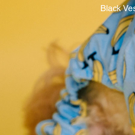
Black Ve